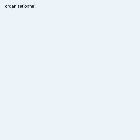
organisationnel.