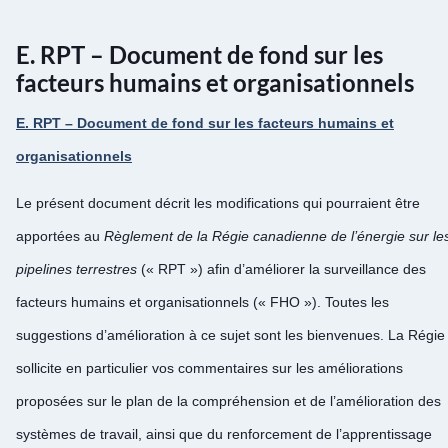
E. RPT – Document de fond sur les
facteurs humains et organisationnels
E. RPT – Document de fond sur les facteurs humains et
organisationnels
Le présent document décrit les modifications qui pourraient être
apportées au
Règlement de la Régie canadienne de l’énergie sur le
pipelines terrestres
(« RPT ») afin d’améliorer la surveillance des
facteurs humains et organisationnels (« FHO »). Toutes les
suggestions d’amélioration à ce sujet sont les bienvenues. La Régie
sollicite en particulier vos commentaires sur les améliorations
proposées sur le plan de la compréhension et de l’amélioration des
systèmes de travail, ainsi que du renforcement de l’apprentissage