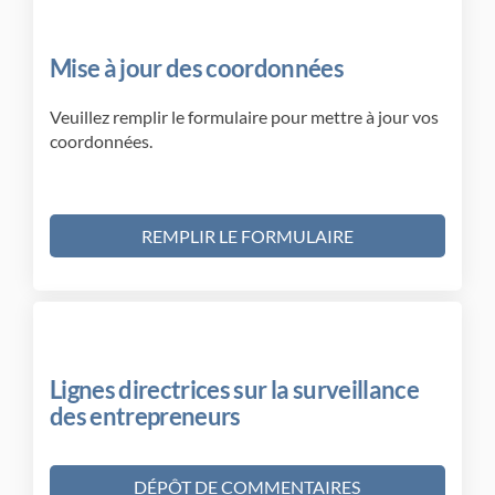
Mise à jour des coordonnées
Veuillez remplir le formulaire pour mettre à jour vos
coordonnées.
REMPLIR LE FORMULAIRE
Lignes directrices sur la surveillance
des entrepreneurs
DÉPÔT DE COMMENTAIRES