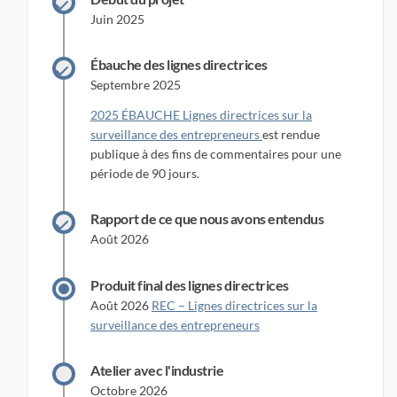
Juin 2025
Ébauche des lignes directrices
Septembre 2025
2025 ÉBAUCHE Lignes directrices sur la
surveillance des entrepreneurs
est rendue
publique à des fins de commentaires pour une
période de 90 jours.
Rapport de ce que nous avons entendus
Août 2026
Produit final des lignes directrices
Août 2026
REC – Lignes directrices sur la
(Liens externes)
surveillance des entrepreneurs
Atelier avec l'industrie
Octobre 2026