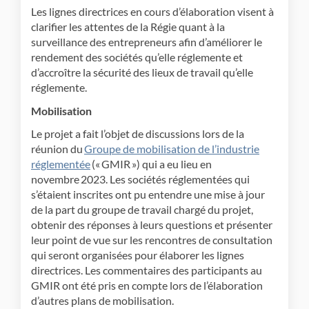
Les lignes directrices en cours d’élaboration visent à
clarifier les attentes de la Régie quant à la
surveillance des entrepreneurs afin d’améliorer le
rendement des sociétés qu’elle réglemente et
d’accroître la sécurité des lieux de travail qu’elle
réglemente.
Mobilisation
Le projet a fait l’objet de discussions lors de la
réunion du
Groupe de mobilisation de l’industrie
(Liens externes)
réglementée
(« GMIR ») qui a eu lieu en
novembre 2023. Les sociétés réglementées qui
s’étaient inscrites ont pu entendre une mise à jour
de la part du groupe de travail chargé du projet,
obtenir des réponses à leurs questions et présenter
leur point de vue sur les rencontres de consultation
qui seront organisées pour élaborer les lignes
directrices. Les commentaires des participants au
GMIR ont été pris en compte lors de l’élaboration
d’autres plans de mobilisation.