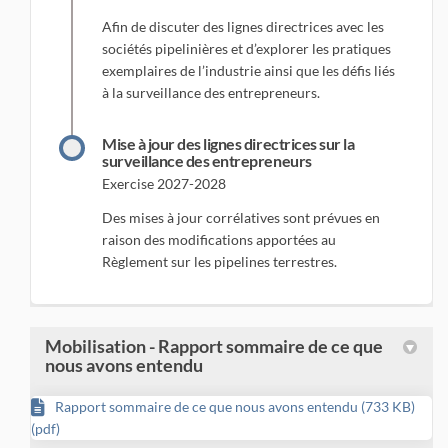
Afin de discuter des lignes directrices avec les
sociétés pipelinières et d’explorer les pratiques
exemplaires de l’industrie ainsi que les défis liés
à la surveillance des entrepreneurs.
Mise à jour des lignes directrices sur la
surveillance des entrepreneurs
Exercise 2027-2028
Des mises à jour corrélatives sont prévues en
raison des modifications apportées au
Règlement sur les pipelines terrestres.
Mobilisation - Rapport sommaire de ce que
nous avons entendu
Rapport sommaire de ce que nous avons entendu (733 KB)
(pdf)