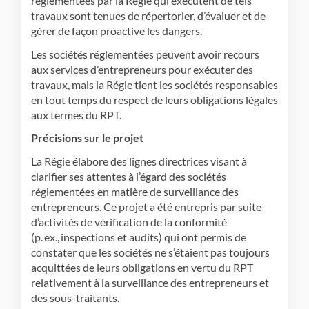
réglementées par la Régie qui exécutent de tels
travaux sont tenues de répertorier, d’évaluer et de
gérer de façon proactive les dangers.
Les sociétés réglementées peuvent avoir recours
aux services d’entrepreneurs pour exécuter des
travaux, mais la Régie tient les sociétés responsables
en tout temps du respect de leurs obligations légales
aux termes du RPT.
Précisions sur le projet
La Régie élabore des lignes directrices visant à
clarifier ses attentes à l’égard des sociétés
réglementées en matière de surveillance des
entrepreneurs. Ce projet a été entrepris par suite
d’activités de vérification de la conformité
(p. ex., inspections et audits) qui ont permis de
constater que les sociétés ne s’étaient pas toujours
acquittées de leurs obligations en vertu du RPT
relativement à la surveillance des entrepreneurs et
des sous-traitants.