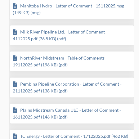
Manitoba Hydro - Letter of Comment - 15112025.msg
(149 KB) (msg)
Milk River Pipeline Ltd. - Letter of Comment -
4112025.pdf (76.8 KB) (pdf)
NorthRiver MIdstream - Table of Comments -
19112025.pdf (196 KB) (pdf)
Pembina Pipeline Corporation - Letter of Comment -
21112025.pdf (138 KB) (pdf)
Plains Midstream Canada ULC - Letter of Comment -
16112025.pdf (146 KB) (pdf)
TC Energy - Letter of Comment - 17122025.pdf (462 KB)