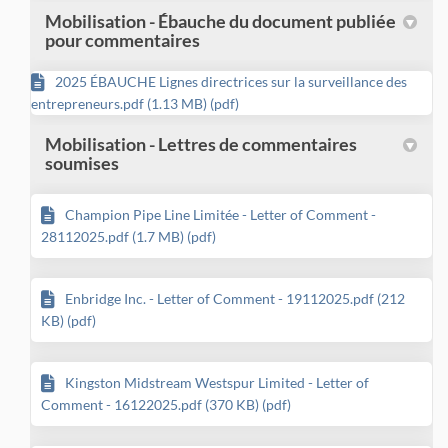
Mobilisation - Ébauche du document publiée
pour commentaires
2025 ÉBAUCHE Lignes directrices sur la surveillance des
entrepreneurs.pdf (1.13 MB) (pdf)
Mobilisation - Lettres de commentaires
soumises
Champion Pipe Line Limitée - Letter of Comment -
28112025.pdf (1.7 MB) (pdf)
Enbridge Inc. - Letter of Comment - 19112025.pdf (212
KB) (pdf)
Kingston Midstream Westspur Limited - Letter of
Comment - 16122025.pdf (370 KB) (pdf)