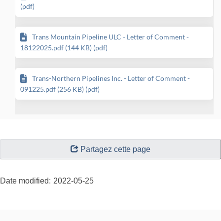
(pdf)
Trans Mountain Pipeline ULC - Letter of Comment -
18122025.pdf (144 KB) (pdf)
Trans-Northern Pipelines Inc. - Letter of Comment -
091225.pdf (256 KB) (pdf)
"Page
Partagez cette page
details"
Date modified:
2022-05-25