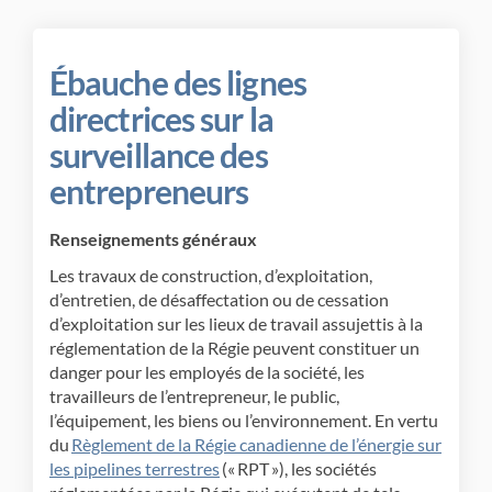
Ébauche des lignes
directrices sur la
surveillance des
entrepreneurs
Renseignements généraux
Les travaux de construction, d’exploitation,
d’entretien, de désaffectation ou de cessation
d’exploitation sur les lieux de travail assujettis à la
réglementation de la Régie peuvent constituer un
danger pour les employés de la société, les
travailleurs de l’entrepreneur, le public,
l’équipement, les biens ou l’environnement. En vertu
du
Règlement de la Régie canadienne de l’énergie sur
(Liens externes)
les pipelines terrestres
(« RPT »), les sociétés